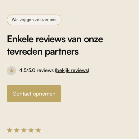
Wat zeggen ze over ons
Enkele reviews van onze
tevreden partners
4.5/5.0 reviews (
bekijk reviews
)
Contact opnemen