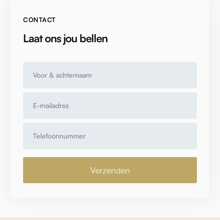
CONTACT
Laat ons jou bellen