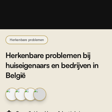
Herkenbare problemen
Herkenbare problemen bij
huiseigenaars en bedrijven in
België