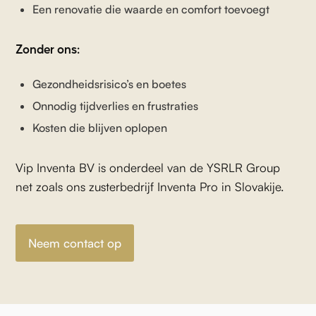
Een renovatie die waarde en comfort toevoegt
Zonder ons:
Gezondheidsrisico’s en boetes
Onnodig tijdverlies en frustraties
Kosten die blijven oplopen
Vip Inventa BV is onderdeel van de YSRLR Group
net zoals ons zusterbedrijf Inventa Pro in Slovakije.
Neem contact op