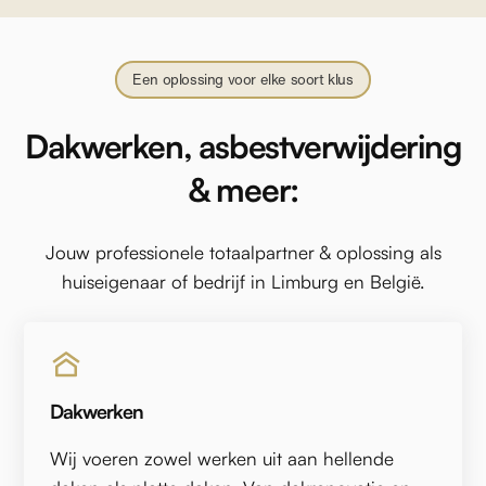
Een oplossing voor elke soort klus
Dakwerken, asbestverwijdering
& meer:
Jouw professionele totaalpartner & oplossing als
huiseigenaar of bedrijf in Limburg en België.
Dakwerken
Wij voeren zowel werken uit aan hellende