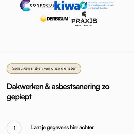
Gebruiken maken van onze diensten
Dakwerken & asbestsanering zo
gepiept
Laat je gegevens hier achter
1