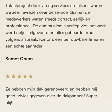
Totaalproject door vip cg services en telkens waren
we zeer tevreden over de service. Gun en de
medewerkers waren steeds correct, eerlijk en
professioneel. De communicatie verliep vlot, het werk
werd netjes uitgevoerd en alles gebeurde exact
volgens afspraak. Kortom: een betrouwbare firma en
een echte aanrader!
Samet Onem
Ze hebben mijn dak gerenoveerd en hebben mij
goed advies gegeven over de dakpannen! Super
blij!!!