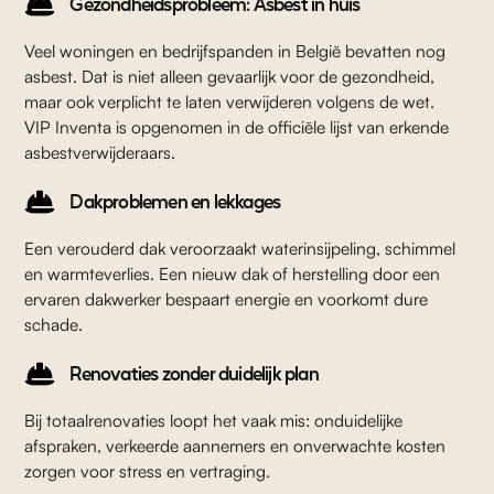
Gezondheidsprobleem: Asbest in huis
Veel woningen en bedrijfspanden in België bevatten nog
asbest. Dat is niet alleen gevaarlijk voor de gezondheid,
maar ook verplicht te laten verwijderen volgens de wet.
VIP Inventa is opgenomen in de officiële lijst van erkende
asbestverwijderaars.
Dakproblemen en lekkages
Een verouderd dak veroorzaakt waterinsijpeling, schimmel
en warmteverlies. Een nieuw dak of herstelling door een
ervaren dakwerker bespaart energie en voorkomt dure
schade.
Renovaties zonder duidelijk plan
Bij totaalrenovaties loopt het vaak mis: onduidelijke
afspraken, verkeerde aannemers en onverwachte kosten
zorgen voor stress en vertraging.