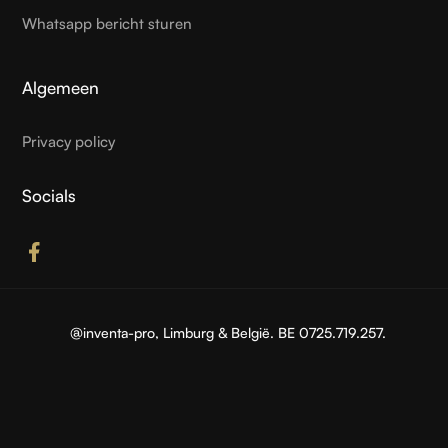
Whatsapp bericht sturen
Algemeen
Privacy policy
Socials
@inventa-pro,
Limburg & België
. BE 0725.719.257.