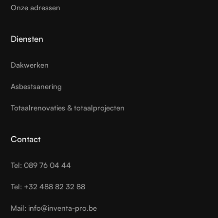
Onze adressen
Diensten
Dakwerken
Asbestsanering
Totaalrenovaties & totaalprojecten
Contact
Tel: 089 76 04 44
Tel: +32 488 82 32 88
Mail: info@inventa-pro.be