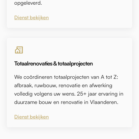
opgeleverd.
Dienst bekijken
Totaalrenovaties & totaalprojecten
We coördineren totaalprojecten van A tot Z:
afbraak, ruwbouw, renovatie en afwerking
volledig volgens uw wens. 25+ jaar ervaring in
duurzame bouw en renovatie in Vlaanderen.
Dienst bekijken