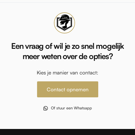
Een vraag of wil je zo snel mogelijk
meer weten over de opties?
Kies je manier van contact:
Contact opnemen
Of stuur een Whatsapp