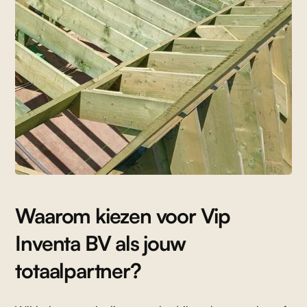
Waarom kiezen voor Vip
Inventa BV als jouw
totaalpartner?