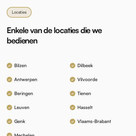
Locaties
Enkele van de locaties die we
bedienen
Bilzen
Dilbeek
Antwerpen
Vilvoorde
Beringen
Tienen
Leuven
Hasselt
Genk
Vlaams-Brabant
Mechelen