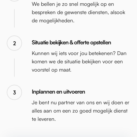
We bellen je zo snel mogelijk op en
bespreken de gewenste diensten, alsook
de mogelijkheden.
Situatie bekijken & offerte opstellen
2
Kunnen wij iets voor jou betekenen? Dan
komen we de situatie bekijken voor een
voorstel op maat.
Inplannen en uitvoeren
3
Je bent nu partner van ons en wij doen er
alles aan om een zo goed mogelijk dienst
te leveren.