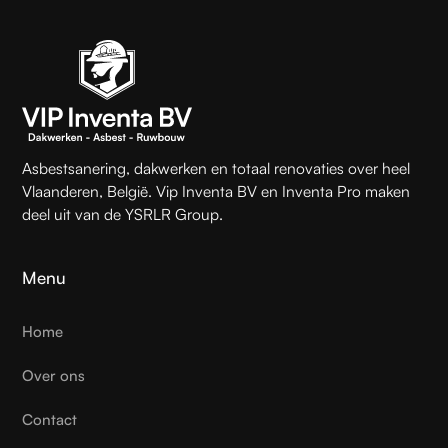
Asbestsanering, dakwerken en totaal renovaties over heel
Vlaanderen, België. Vip Inventa BV en Inventa Pro maken
deel uit van de YSRLR Group.
Menu
Home
Over ons
Contact