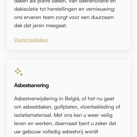
daken als platte daken. Van dakrenovatie en
dakisolatie tot herstellingen en vernieuwing:
ons ervaren team zorgt voor een duurzaam
dak dat jaren meegaat.
Dienst bekijken
Asbestsanering
Asbestverwijdering in België, of het nu gaat
om asbestdaken, golfplaten, vloerbekleding of
isolatiemateriaal. Met ons kan u weer veilig
leven en werken, daarnaast bent u zeker dat
uw gebouw volledig asbestvrij wordt