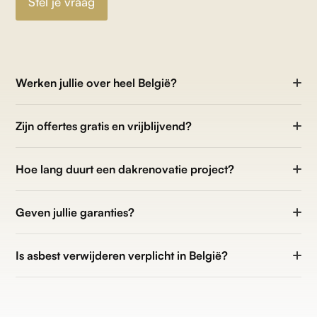
Stel je vraag
Werken jullie over heel België?
Zijn offertes gratis en vrijblijvend?
Hoe lang duurt een dakrenovatie project?
Geven jullie garanties?
Is asbest verwijderen verplicht in België?