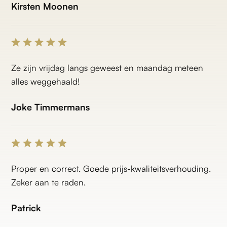
Kirsten Moonen
Ze zijn vrijdag langs geweest en maandag meteen
alles weggehaald!
Joke Timmermans
Proper en correct. Goede prijs-kwaliteitsverhouding.
Zeker aan te raden.
Patrick