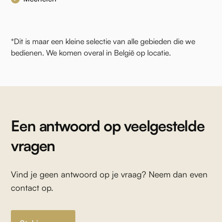
*Dit is maar een kleine selectie van alle gebieden die we
bedienen. We komen overal in België op locatie.
Een antwoord op veelgestelde
vragen
Vind je geen antwoord op je vraag? Neem dan even
contact op.