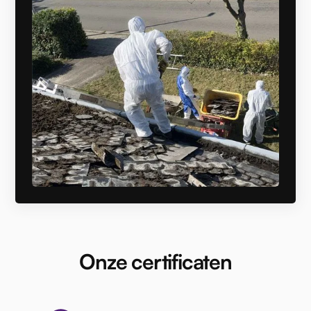
Onze certificaten