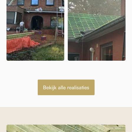
Bekijk alle realisaties