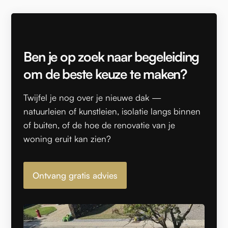
Ben je op zoek naar begeleiding
om de beste keuze te maken?
Twijfel je nog over je nieuwe dak —
natuurleien of kunstleien, isolatie langs binnen
of buiten, of de hoe de renovatie van je
woning eruit kan zien?
Ontvang gratis advies