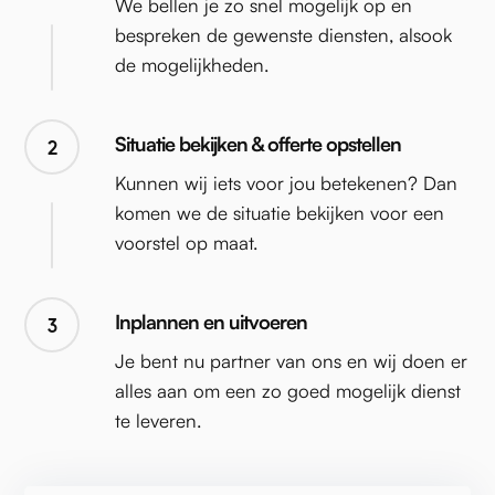
We bellen je zo snel mogelijk op en
bespreken de gewenste diensten, alsook
de mogelijkheden.
Situatie bekijken & offerte opstellen
2
Kunnen wij iets voor jou betekenen? Dan
komen we de situatie bekijken voor een
voorstel op maat.
Inplannen en uitvoeren
3
Je bent nu partner van ons en wij doen er
alles aan om een zo goed mogelijk dienst
te leveren.