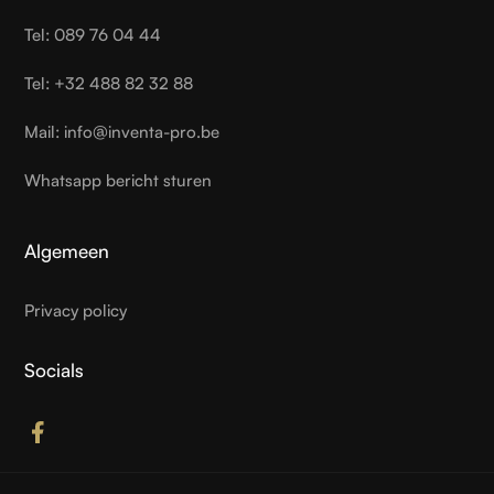
Tel: 089 76 04 44
Tel: +32 488 82 32 88
Mail: info@inventa-pro.be
Whatsapp bericht sturen
Algemeen
Privacy policy
Socials