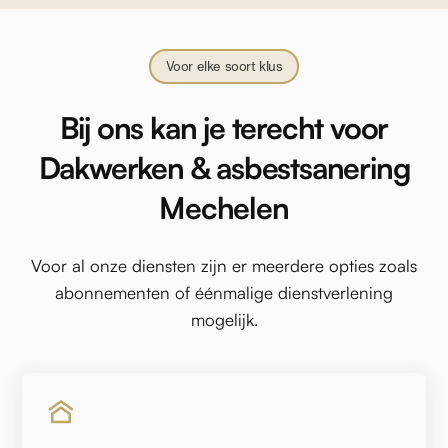
Voor elke soort klus
Bij ons kan je terecht voor
Dakwerken & asbestsanering
Mechelen
Voor al onze diensten zijn er meerdere opties zoals
abonnementen of éénmalige dienstverlening
mogelijk.