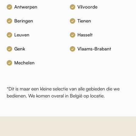
Antwerpen
Vilvoorde
Beringen
Tienen
Leuven
Hasselt
Genk
Vlaams-Brabant
Mechelen
*Dit is maar een kleine selectie van alle gebieden die we
bedienen. We komen overal in België op locatie.