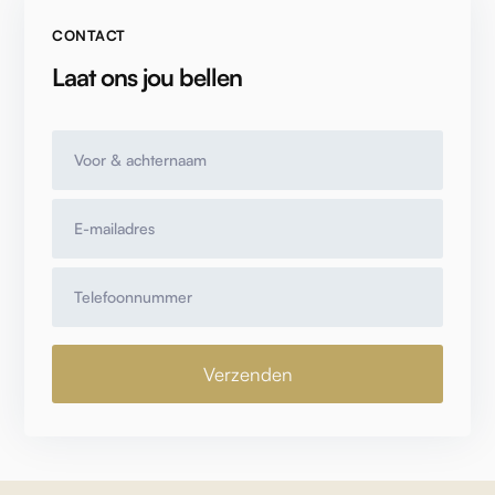
CONTACT
Laat ons jou bellen