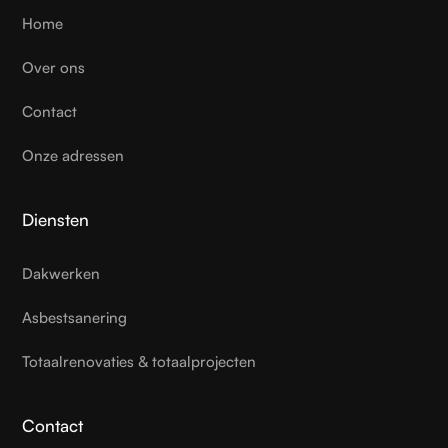
Home
Over ons
Contact
Onze adressen
Diensten
Dakwerken
Asbestsanering
Totaalrenovaties & totaalprojecten
Contact