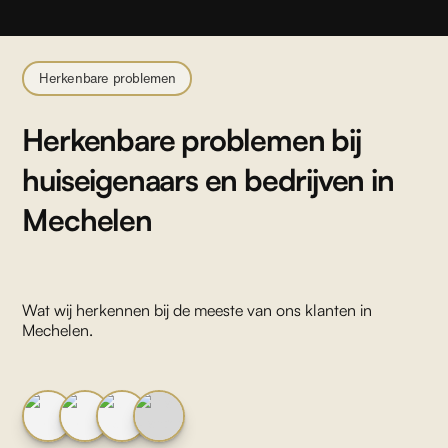
Herkenbare problemen
Herkenbare problemen bij
huiseigenaars en bedrijven in
Mechelen
Wat wij herkennen bij de meeste van ons klanten in
Mechelen
.