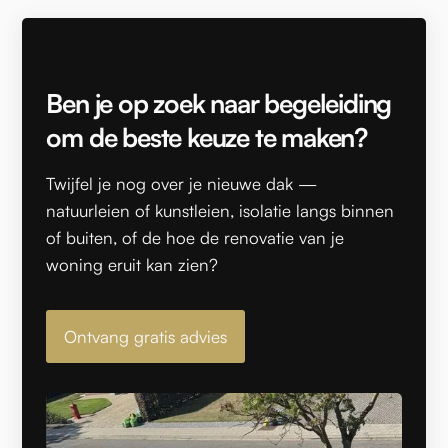
Ben je op zoek naar begeleiding
om de beste keuze te maken?
Twijfel je nog over je nieuwe dak —
natuurleien of kunstleien, isolatie langs binnen
of buiten, of de hoe de renovatie van je
woning eruit kan zien?
Ontvang gratis advies