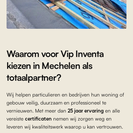
Waarom voor Vip Inventa
kiezen in Mechelen als
totaalpartner?
Wij helpen particulieren en bedrijven hun woning of
gebouw veilig, duurzaam en professioneel te
25 jaar ervaring
vernieuwen. Met meer dan
en alle
certificaten
vereiste
nemen wij zorgen weg en
leveren wij kwaliteitswerk waarop u kan vertrouwen.