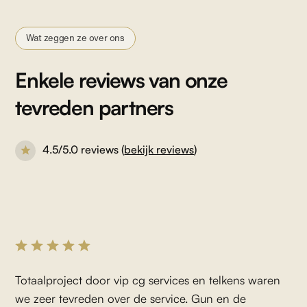
Wat zeggen ze over ons
Enkele reviews van onze
tevreden partners
4.5/5.0 reviews (
bekijk reviews
)
Totaalproject door vip cg services en telkens waren
we zeer tevreden over de service. Gun en de