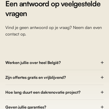
Een antwoord op veelgestelde
vragen
Vind je geen antwoord op je vraag? Neem dan even
contact op.
Werken jullie over heel België?
Zijn offertes gratis en vrijblijvend?
Hoe lang duurt een dakrenovatie project?
Geven jullie garanties?