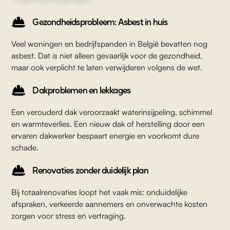
Gezondheidsprobleem: Asbest in huis
Veel woningen en bedrijfspanden in België bevatten nog
asbest. Dat is niet alleen gevaarlijk voor de gezondheid,
maar ook verplicht te laten verwijderen volgens de wet.
Dakproblemen en lekkages
Een verouderd dak veroorzaakt waterinsijpeling, schimmel
en warmteverlies. Een nieuw dak of herstelling door een
ervaren dakwerker bespaart energie en voorkomt dure
schade.
Renovaties zonder duidelijk plan
Bij totaalrenovaties loopt het vaak mis: onduidelijke
afspraken, verkeerde aannemers en onverwachte kosten
zorgen voor stress en vertraging.