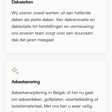
Dakwerken
Wij voeren zowel werken uit aan hellende
daken als platte daken. Van dakrenovatie en
dakisolatie tot herstellingen en vernieuwing:
ons ervaren team zorgt voor een duurzaam
dak dat jaren meegaat.
Asbestsanering
Asbestverwijdering in België, of het nu gaat
om asbestdaken, golfplaten, vloerbekleding of
isolatiemateriaal. Met ons kan u weer veilig