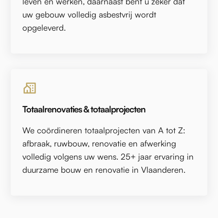
leven en werken, daarnaast bent u zeker dat
uw gebouw volledig asbestvrij wordt
opgeleverd.
Totaalrenovaties & totaalprojecten
We coördineren totaalprojecten van A tot Z:
afbraak, ruwbouw, renovatie en afwerking
volledig volgens uw wens. 25+ jaar ervaring in
duurzame bouw en renovatie in Vlaanderen.