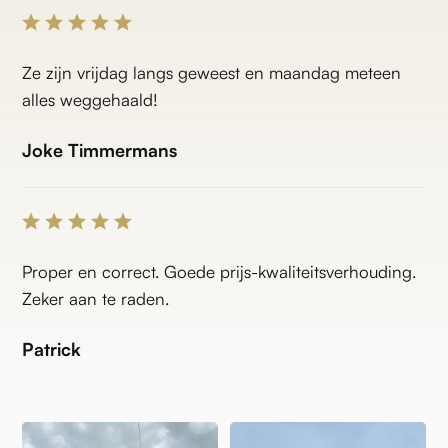
Ze zijn vrijdag langs geweest en maandag meteen
alles weggehaald!
Joke Timmermans
Proper en correct. Goede prijs-kwaliteitsverhouding.
Zeker aan te raden.
Patrick