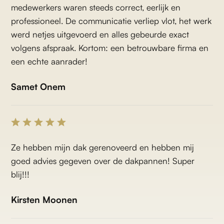
medewerkers waren steeds correct, eerlijk en
professioneel. De communicatie verliep vlot, het werk
werd netjes uitgevoerd en alles gebeurde exact
volgens afspraak. Kortom: een betrouwbare firma en
een echte aanrader!
Samet Onem
Ze hebben mijn dak gerenoveerd en hebben mij
goed advies gegeven over de dakpannen! Super
blij!!!
Kirsten Moonen