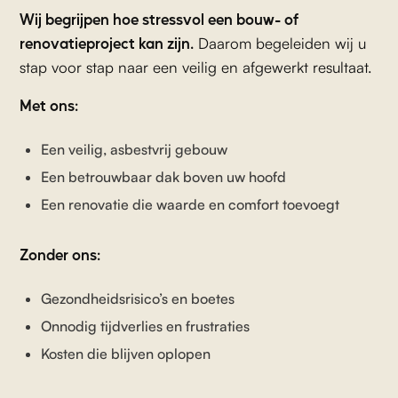
Wij begrijpen hoe stressvol een bouw- of
renovatieproject kan zijn.
Daarom begeleiden wij u
stap voor stap naar een veilig en afgewerkt resultaat.
Met ons:
Een veilig, asbestvrij gebouw
Een betrouwbaar dak boven uw hoofd
Een renovatie die waarde en comfort toevoegt
Zonder ons:
Gezondheidsrisico’s en boetes
Onnodig tijdverlies en frustraties
Kosten die blijven oplopen