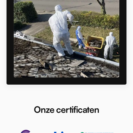
Onze certificaten