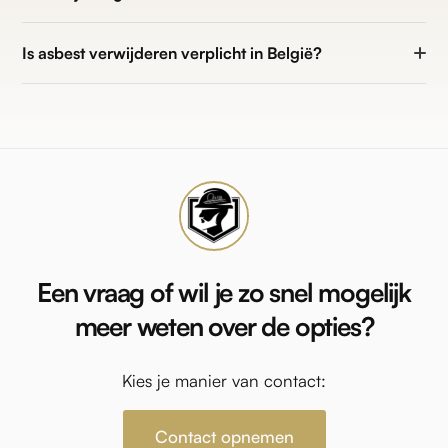
Is asbest verwijderen verplicht in België?
Een vraag of wil je zo snel mogelijk
meer weten over de opties?
Kies je manier van contact:
Contact opnemen