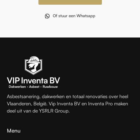
Of stuur een Whatsapp
Asbestsanering, dakwerken en totaal renovaties over heel
Vlaanderen, België. Vip Inventa BV en Inventa Pro maken
deel uit van de YSRLR Group.
Menu