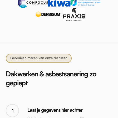
Gebruiken maken van onze diensten
Dakwerken & asbestsanering zo
gepiept
Laat je gegevens hier achter
1