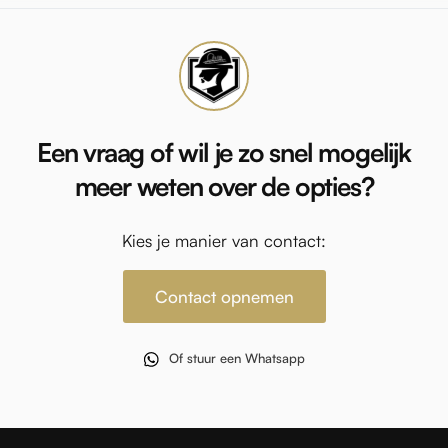
Een vraag of wil je zo snel mogelijk
meer weten over de opties?
Kies je manier van contact:
Contact opnemen
Of stuur een Whatsapp