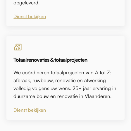
opgeleverd.
Dienst bekijken
Totaalrenovaties & totaalprojecten
We coördineren totaalprojecten van A tot Z:
afbraak, ruwbouw, renovatie en afwerking
volledig volgens uw wens. 25+ jaar ervaring in
duurzame bouw en renovatie in Vlaanderen.
Dienst bekijken