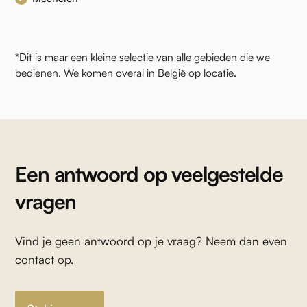
*Dit is maar een kleine selectie van alle gebieden die we
bedienen. We komen overal in België op locatie.
Een antwoord op veelgestelde
vragen
Vind je geen antwoord op je vraag? Neem dan even
contact op.