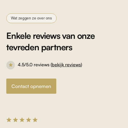
Wat zeggen ze over ons
Enkele reviews van onze
tevreden partners
4.5/5.0 reviews (
bekijk reviews
)
Contact opnemen