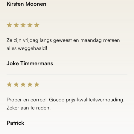
Kirsten Moonen
Ze zijn vrijdag langs geweest en maandag meteen
alles weggehaald!
Joke Timmermans
Proper en correct. Goede prijs-kwaliteitsverhouding.
Zeker aan te raden.
Patrick