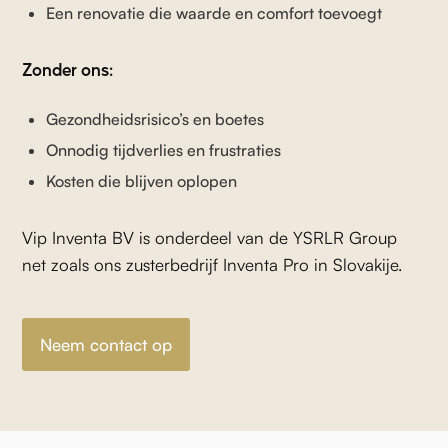
Een renovatie die waarde en comfort toevoegt
Zonder ons:
Gezondheidsrisico’s en boetes
Onnodig tijdverlies en frustraties
Kosten die blijven oplopen
Vip Inventa BV is onderdeel van de YSRLR Group
net zoals ons zusterbedrijf Inventa Pro in Slovakije.
Neem contact op