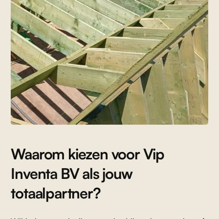
Waarom kiezen voor Vip
Inventa BV als jouw
totaalpartner?