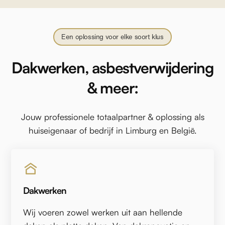
Een oplossing voor elke soort klus
Dakwerken, asbestverwijdering
& meer:
Jouw professionele totaalpartner & oplossing als
huiseigenaar of bedrijf in Limburg en België.
Dakwerken
Wij voeren zowel werken uit aan hellende