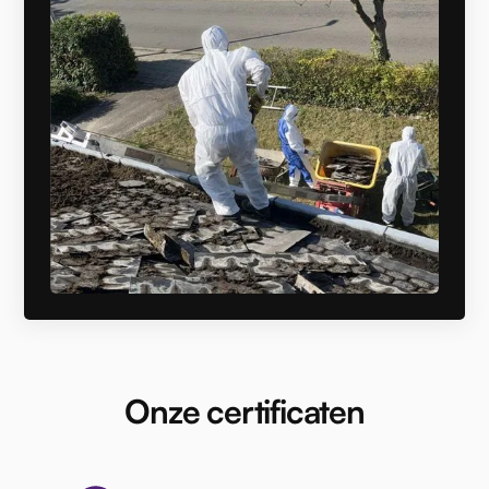
Onze certificaten