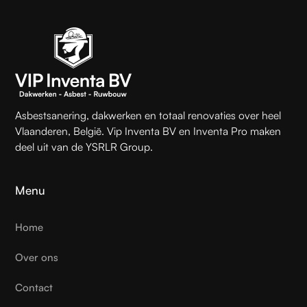
Asbestsanering, dakwerken en totaal renovaties over heel
Vlaanderen, België. Vip Inventa BV en Inventa Pro maken
deel uit van de YSRLR Group.
Menu
Home
Over ons
Contact