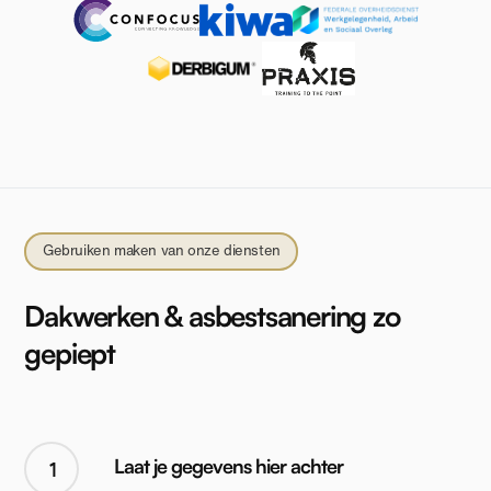
Gebruiken maken van onze diensten
Dakwerken & asbestsanering zo
gepiept
Laat je gegevens hier achter
1