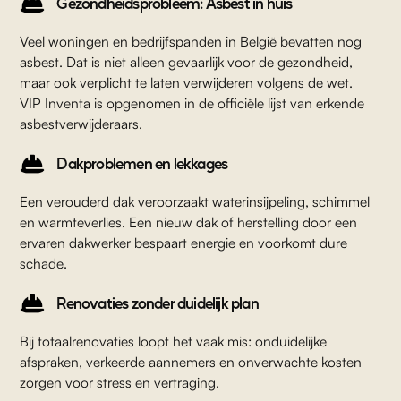
Gezondheidsprobleem: Asbest in huis
Veel woningen en bedrijfspanden in België bevatten nog
asbest. Dat is niet alleen gevaarlijk voor de gezondheid,
maar ook verplicht te laten verwijderen volgens de wet.
VIP Inventa is opgenomen in de officiële lijst van erkende
asbestverwijderaars.
Dakproblemen en lekkages
Een verouderd dak veroorzaakt waterinsijpeling, schimmel
en warmteverlies. Een nieuw dak of herstelling door een
ervaren dakwerker bespaart energie en voorkomt dure
schade.
Renovaties zonder duidelijk plan
Bij totaalrenovaties loopt het vaak mis: onduidelijke
afspraken, verkeerde aannemers en onverwachte kosten
zorgen voor stress en vertraging.