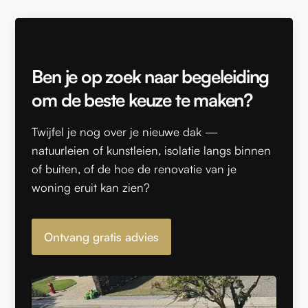
Ben je op zoek naar begeleiding
om de beste keuze te maken?
Twijfel je nog over je nieuwe dak —
natuurleien of kunstleien, isolatie langs binnen
of buiten, of de hoe de renovatie van je
woning eruit kan zien?
Ontvang gratis advies