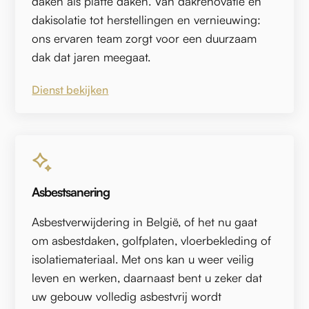
daken als platte daken. Van dakrenovatie en
dakisolatie tot herstellingen en vernieuwing:
ons ervaren team zorgt voor een duurzaam
dak dat jaren meegaat.
Dienst bekijken
Asbestsanering
Asbestverwijdering in België, of het nu gaat
om asbestdaken, golfplaten, vloerbekleding of
isolatiemateriaal. Met ons kan u weer veilig
leven en werken, daarnaast bent u zeker dat
uw gebouw volledig asbestvrij wordt