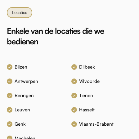
Locaties
Enkele van de locaties die we
bedienen
Bilzen
Dilbeek
Antwerpen
Vilvoorde
Beringen
Tienen
Leuven
Hasselt
Genk
Vlaams-Brabant
Mechelen