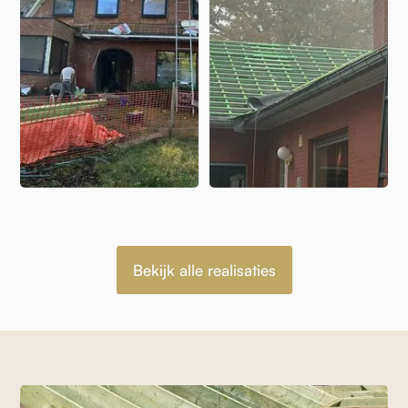
Bekijk alle realisaties