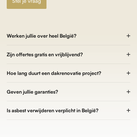
Stel je vraag
Werken jullie over heel België?
Zijn offertes gratis en vrijblijvend?
Hoe lang duurt een dakrenovatie project?
Geven jullie garanties?
Is asbest verwijderen verplicht in België?