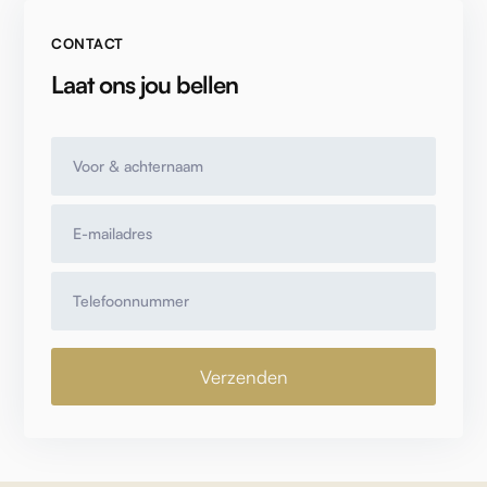
CONTACT
Laat ons jou bellen