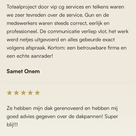
Totaalproject door vip cg services en telkens waren
we zeer tevreden over de service. Gun en de
medewerkers waren steeds correct, eerlijk en
professioneel. De communicatie verliep vlot, het werk
werd netjes uitgevoerd en alles gebeurde exact
volgens afspraak. Kortom: een betrouwbare firma en
een echte aanrader!
Samet Onem
Ze hebben mijn dak gerenoveerd en hebben mij
goed advies gegeven over de dakpannen! Super
blij!!!