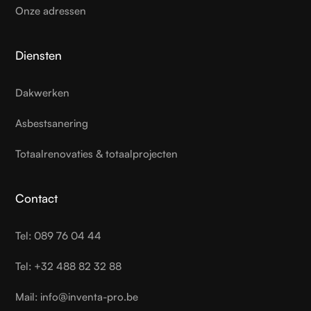
Onze adressen
Diensten
Dakwerken
Asbestsanering
Totaalrenovaties & totaalprojecten
Contact
Tel: 089 76 04 44
Tel: +32 488 82 32 88
Mail: info@inventa-pro.be