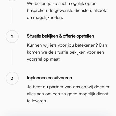
We bellen je zo snel mogelijk op en
bespreken de gewenste diensten, alsook
de mogelijkheden.
Situatie bekijken & offerte opstellen
2
Kunnen wij iets voor jou betekenen? Dan
komen we de situatie bekijken voor een
voorstel op maat.
Inplannen en uitvoeren
3
Je bent nu partner van ons en wij doen er
alles aan om een zo goed mogelijk dienst
te leveren.