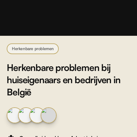
Herkenbare problemen
Herkenbare problemen bij
huiseigenaars en bedrijven in
België