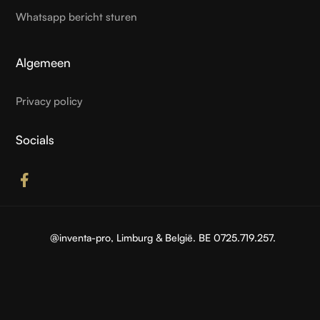
Whatsapp bericht sturen
Algemeen
Privacy policy
Socials
@inventa-pro,
Limburg & België
. BE 0725.719.257.